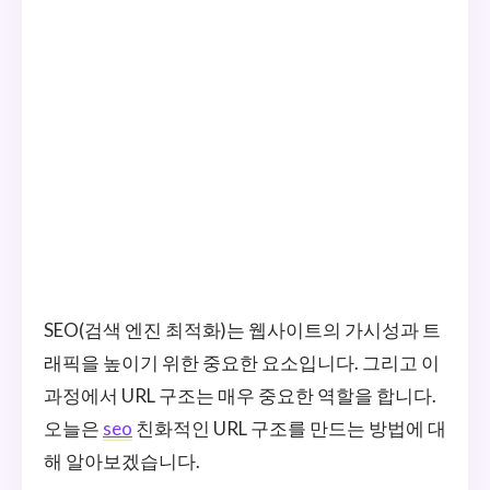
SEO(검색 엔진 최적화)는 웹사이트의 가시성과 트
래픽을 높이기 위한 중요한 요소입니다. 그리고 이
과정에서 URL 구조는 매우 중요한 역할을 합니다.
오늘은
seo
친화적인 URL 구조를 만드는 방법에 대
해 알아보겠습니다.