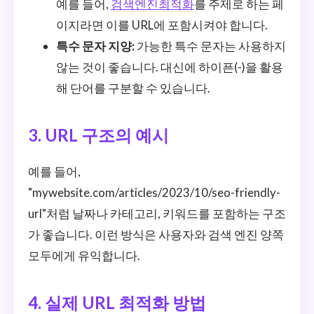
예를 들어,
검색엔진최적화
를 주제로 하는 페
이지라면 이를 URL에 포함시켜야 합니다.
특수 문자 지양:
가능한 특수 문자는 사용하지
않는 것이 좋습니다. 대신에 하이픈(-)을 활용
해 단어를 구분할 수 있습니다.
3. URL 구조의 예시
예를 들어,
"mywebsite.com/articles/2023/10/seo-friendly-
url"처럼 날짜나 카테고리, 키워드를 포함하는 구조
가 좋습니다. 이런 방식은 사용자와 검색 엔진 양쪽
모두에게 유익합니다.
4. 실제 URL 최적화 방법