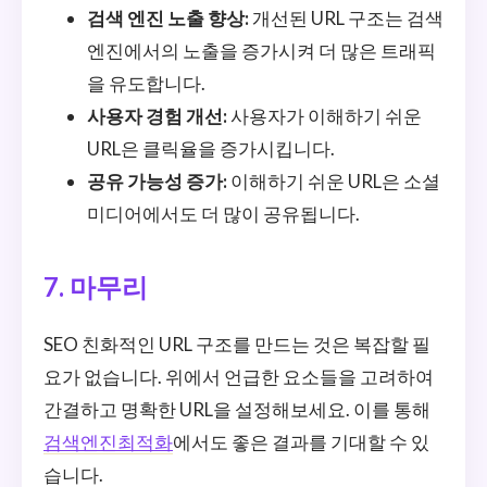
검색 엔진 노출 향상:
개선된 URL 구조는 검색
엔진에서의 노출을 증가시켜 더 많은 트래픽
을 유도합니다.
사용자 경험 개선:
사용자가 이해하기 쉬운
URL은 클릭율을 증가시킵니다.
공유 가능성 증가:
이해하기 쉬운 URL은 소셜
미디어에서도 더 많이 공유됩니다.
7. 마무리
SEO 친화적인 URL 구조를 만드는 것은 복잡할 필
요가 없습니다. 위에서 언급한 요소들을 고려하여
간결하고 명확한 URL을 설정해보세요. 이를 통해
검색엔진최적화
에서도 좋은 결과를 기대할 수 있
습니다.