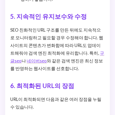
5. 지속적인 유지보수와 수정
SEO 친화적인 URL 구조를 만든 뒤에도 지속적으
로 모니터링하고 필요할 경우 수정해야 합니다. 웹
사이트의 콘텐츠가 변화함에 따라 URL도 업데이
트해줘야 검색 엔진 최적화에 유리합니다. 특히,
구
글seo
나
네이버seo
와 같은 검색 엔진은 최신 정보
를 반영하는 웹사이트를 선호합니다.
6. 최적화된 URL의 장점
URL이 최적화되면 다음과 같은 여러 장점을 누릴
수 있습니다.