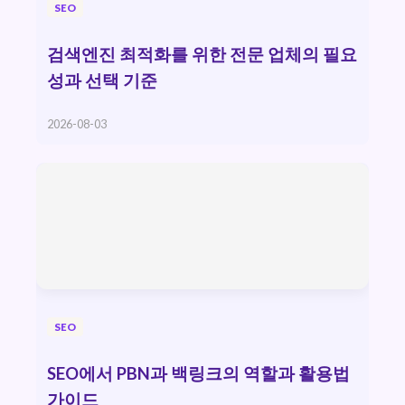
SEO
검색엔진 최적화를 위한 전문 업체의 필요
성과 선택 기준
2026-08-03
SEO
SEO에서 PBN과 백링크의 역할과 활용법
가이드