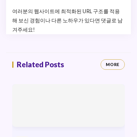
여러분의 웹사이트에 최적화된 URL 구조를 적용
해 보신 경험이나 다른 노하우가 있다면 댓글로 남
겨주세요!
Related Posts
MORE