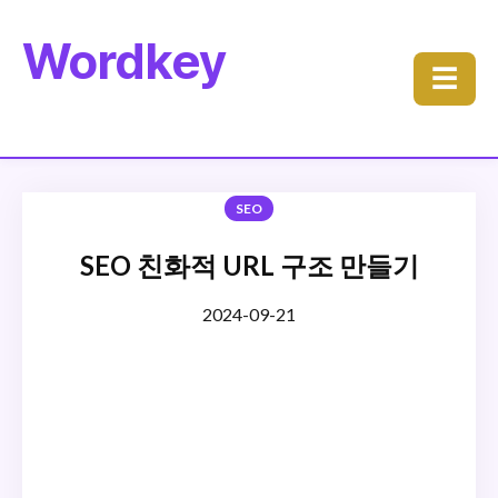
Wordkey
☰
SEO
SEO 친화적 URL 구조 만들기
2024-09-21