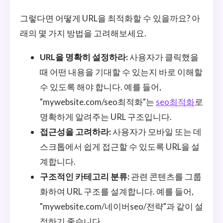
그렇다면 어떻게 URL을 최적화할 수 있을까요? 아
래의 몇 가지 방법을 고려해보세요.
URL을 명확히 설정하라:
사용자가 클릭했을
때 어떤 내용을 기대할 수 있는지 바로 이해할
수 있도록 해야 합니다. 예를 들어,
"mywebsite.com/seo최적화"는
seo최적화
로
명확하게 알려주는 URL 구조입니다.
접근성을 고려하라:
사용자가 모바일 또는 데
스크톱에서 쉽게 접근할 수 있도록 URL을 설
계합니다.
구조적인 카테고리 분류:
관련 콘텐츠를 그룹
화하여 URL 구조를 설계합니다. 예를 들어,
"mywebsite.com/네이버seo/전략"과 같이 설
정하기 좋습니다.