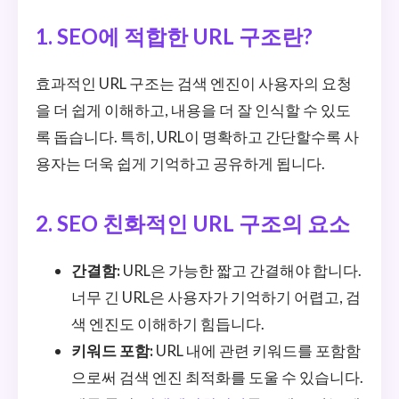
1. SEO에 적합한 URL 구조란?
효과적인 URL 구조는 검색 엔진이 사용자의 요청
을 더 쉽게 이해하고, 내용을 더 잘 인식할 수 있도
록 돕습니다. 특히, URL이 명확하고 간단할수록 사
용자는 더욱 쉽게 기억하고 공유하게 됩니다.
2. SEO 친화적인 URL 구조의 요소
간결함:
URL은 가능한 짧고 간결해야 합니다.
너무 긴 URL은 사용자가 기억하기 어렵고, 검
색 엔진도 이해하기 힘듭니다.
키워드 포함:
URL 내에 관련 키워드를 포함함
으로써 검색 엔진 최적화를 도울 수 있습니다.