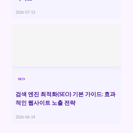
2026-07-13
SEO
검색 엔진 최적화(SEO) 기본 가이드: 효과
적인 웹사이트 노출 전략
2026-06-14