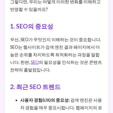
그렇다면, 우리는 어떻게 이러한 변화를 이해하고
반영할 수 있을까요?
1. SEO의 중요성
우선, SEO가 무엇인지 이해하는 것이 중요합니다.
SEO는 웹사이트가 검색 엔진 결과 페이지에서 더
높은 순위를 차지하도록 최적화하는 과정을 말합
니다. 한편,
SEO
의 필요성을 인식하는 것은 콘텐츠
전략의 출발점입니다.
2. 최근 SEO 트렌드
사용자 경험(UX)의 중요성:
검색 엔진은 사용
자 경험을 매우 중요시합니다. 웹페이지의 로