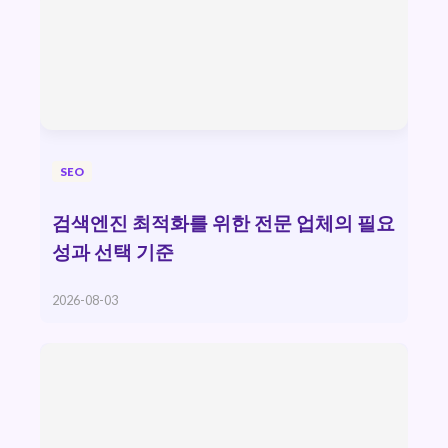
SEO
검색엔진 최적화를 위한 전문 업체의 필요
성과 선택 기준
2026-08-03