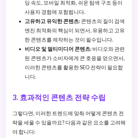
딩 속도, 모바일 최적화, 쉬운 탐색 구조 등이
사용자 경험에 포함됩니다.
고유하고 유익한 콘텐츠:
콘텐츠의 질이 검색
엔진 최적화의 핵심이 되면서, 유용하고 고유
한 콘텐츠를 제작하는 것이 필수입니다.
비디오 및 멀티미디어 콘텐츠:
비디오와 관련
된 콘텐츠가 소비자에게 큰 호응을 얻으면서,
이러한 콘텐츠를 활용한 SEO 전략이 필요합
니다.
3. 효과적인 콘텐츠 전략 수립
그렇다면, 이러한 트렌드에 맞춰 어떻게 콘텐츠 전
략을 세울 수 있을까요? 다음과 같은 요소를 고려해
야 합니다: