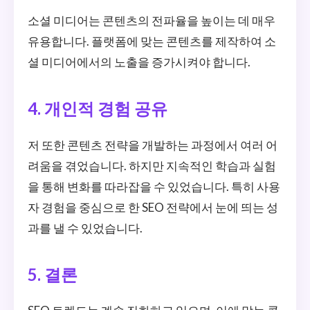
소셜 미디어는 콘텐츠의 전파율을 높이는 데 매우
유용합니다. 플랫폼에 맞는 콘텐츠를 제작하여 소
셜 미디어에서의 노출을 증가시켜야 합니다.
4. 개인적 경험 공유
저 또한 콘텐츠 전략을 개발하는 과정에서 여러 어
려움을 겪었습니다. 하지만 지속적인 학습과 실험
을 통해 변화를 따라잡을 수 있었습니다. 특히 사용
자 경험을 중심으로 한 SEO 전략에서 눈에 띄는 성
과를 낼 수 있었습니다.
5. 결론