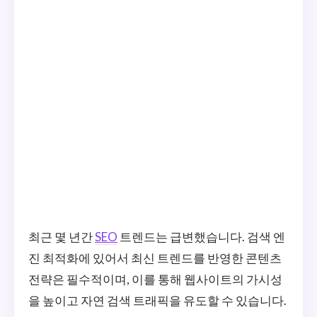
최근 몇 년간
SEO
트렌드는 급변했습니다. 검색 엔
진 최적화에 있어서 최신 트렌드를 반영한 콘텐츠
전략은 필수적이며, 이를 통해 웹사이트의 가시성
을 높이고 자연 검색 트래픽을 유도할 수 있습니다.