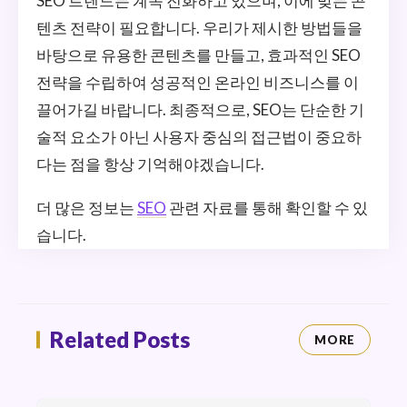
SEO 트렌드는 계속 진화하고 있으며, 이에 맞는 콘
텐츠 전략이 필요합니다. 우리가 제시한 방법들을
바탕으로 유용한 콘텐츠를 만들고, 효과적인 SEO
전략을 수립하여 성공적인 온라인 비즈니스를 이
끌어가길 바랍니다. 최종적으로, SEO는 단순한 기
술적 요소가 아닌 사용자 중심의 접근법이 중요하
다는 점을 항상 기억해야겠습니다.
더 많은 정보는
SEO
관련 자료를 통해 확인할 수 있
습니다.
Related Posts
MORE