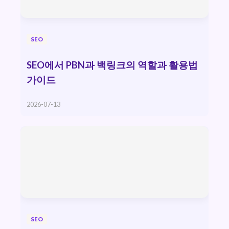
SEO
SEO에서 PBN과 백링크의 역할과 활용법
가이드
2026-07-13
SEO