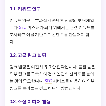
3.1. 키워드 연구
키워드 연구는 효과적인 콘텐츠 전략의 첫 단계입
니다.
SEO
마스터가 되기 위해서는 관련 키워드를
조사하고 이를 기반으로 콘텐츠를 만들어야 합니
다.
3.2. 고급 링크 빌딩
링크 빌딩은 여전히 유효한 전략입니다. 품질 높은
외부 링크를 구축하여 검색 엔진의 신뢰도를 높이
는 것이 중요합니다.
SEO
서비스를 이용하여 외부
링크를 늘려보는 것도 하나의 방법입니다.
3.3. 소셜 미디어 활용