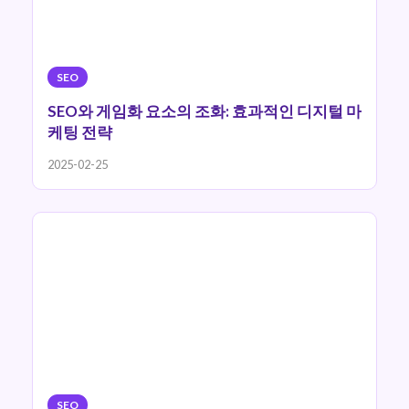
SEO
SEO와 게임화 요소의 조화: 효과적인 디지털 마
케팅 전략
2025-02-25
SEO