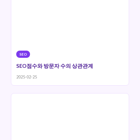
SEO
SEO점수와 방문자 수의 상관관계
2025-02-25