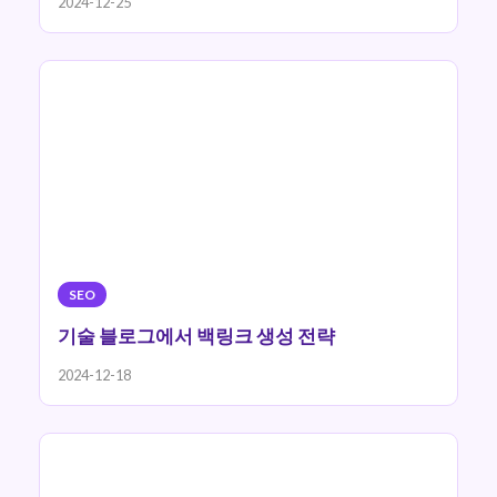
2024-12-25
SEO
기술 블로그에서 백링크 생성 전략
2024-12-18