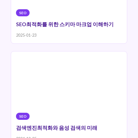
SEO
SEO최적화를 위한 스키마 마크업 이해하기
2025-01-23
SEO
검색엔진최적화와 음성 검색의 미래