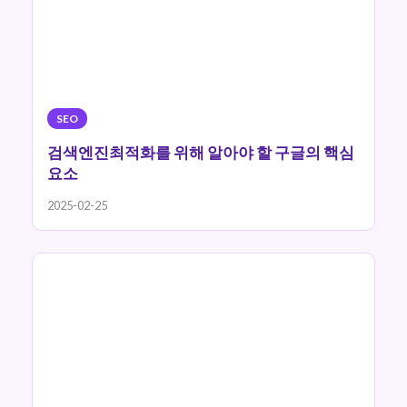
SEO
검색엔진최적화를 위해 알아야 할 구글의 핵심
요소
2025-02-25