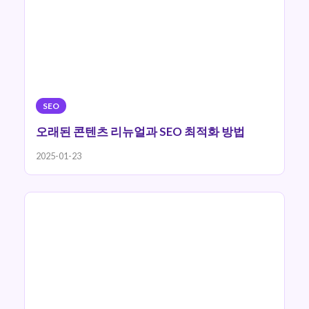
SEO
오래된 콘텐츠 리뉴얼과 SEO 최적화 방법
2025-01-23