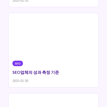
2025-02-25
SEO
SEO업체의 성과 측정 기준
2025-01-30