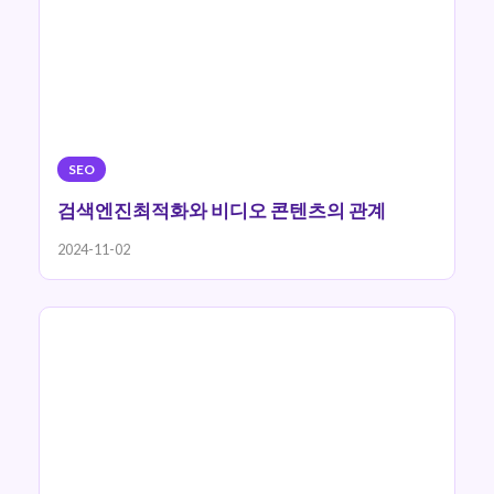
SEO
검색엔진최적화와 비디오 콘텐츠의 관계
2024-11-02