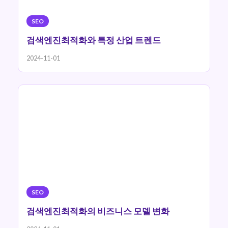
SEO
검색엔진최적화와 특정 산업 트렌드
2024-11-01
SEO
검색엔진최적화의 비즈니스 모델 변화