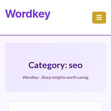
Wordkey
☰
Category: seo
Wordkey - Sharp insights worth saving.