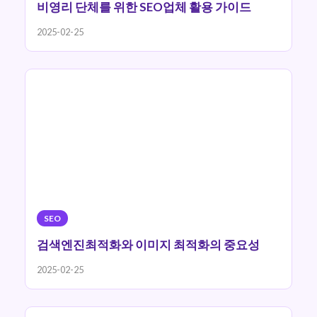
비영리 단체를 위한 SEO업체 활용 가이드
2025-02-25
SEO
검색엔진최적화와 이미지 최적화의 중요성
2025-02-25