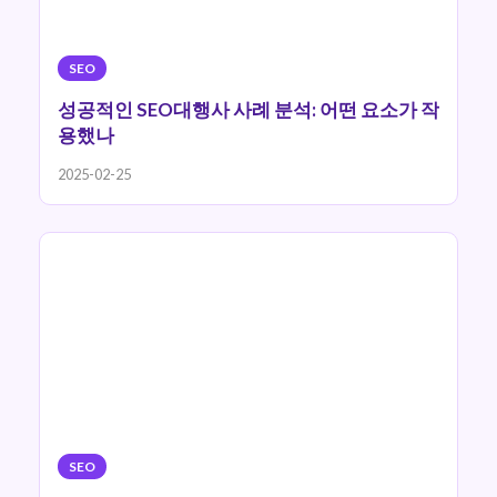
SEO
성공적인 SEO대행사 사례 분석: 어떤 요소가 작
용했나
2025-02-25
SEO