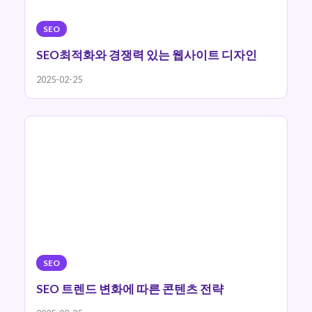
SEO
SEO최적화와 경쟁력 있는 웹사이트 디자인
2025-02-25
SEO
SEO 트렌드 변화에 따른 콘텐츠 전략