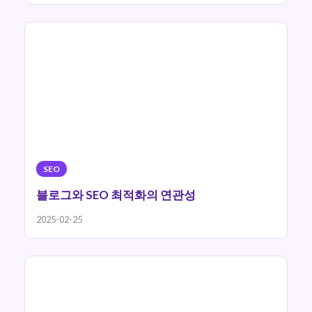
SEO
블로그와 SEO 최적화의 연관성
2025-02-25