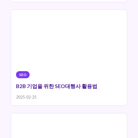
SEO
B2B 기업을 위한 SEO대행사 활용법
2025-02-25