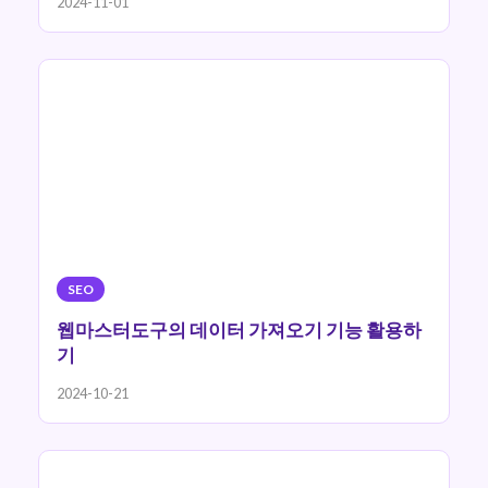
2024-11-01
SEO
웹마스터도구의 데이터 가져오기 기능 활용하
기
2024-10-21