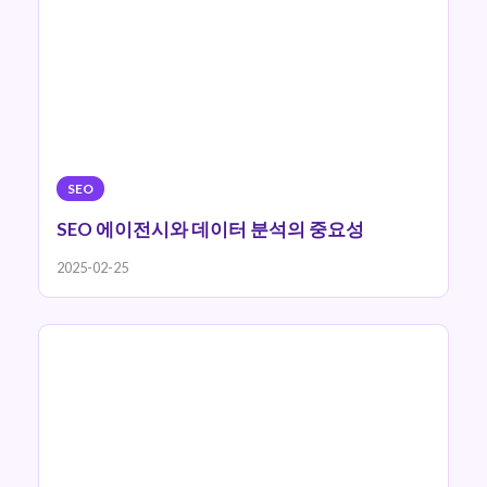
SEO
SEO 에이전시와 데이터 분석의 중요성
2025-02-25