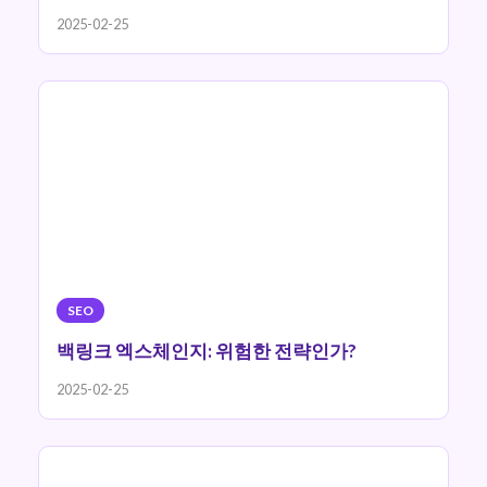
2025-02-25
SEO
백링크 엑스체인지: 위험한 전략인가?
2025-02-25