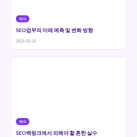
SEO
SEO업무의 미래 예측 및 변화 방향
2025-02-25
SEO
SEO백링크에서 피해야 할 흔한 실수