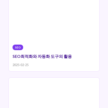
SEO
SEO최적화와 자동화 도구의 활용
2025-02-25