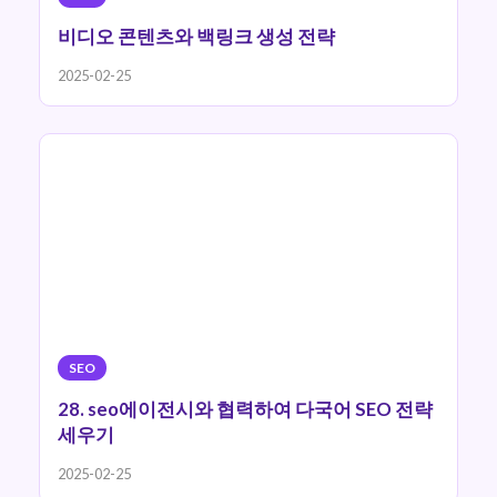
비디오 콘텐츠와 백링크 생성 전략
2025-02-25
SEO
28. seo에이전시와 협력하여 다국어 SEO 전략
세우기
2025-02-25