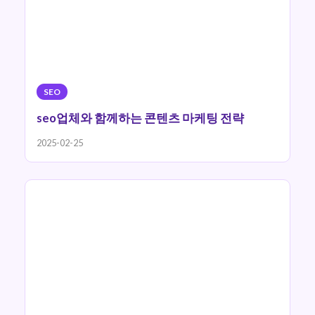
SEO
seo업체와 함께하는 콘텐츠 마케팅 전략
2025-02-25