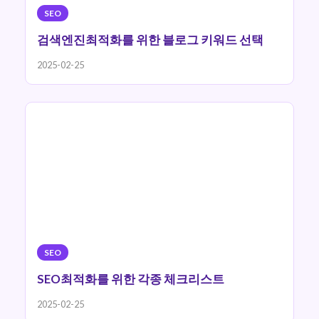
SEO
검색엔진최적화를 위한 블로그 키워드 선택
2025-02-25
SEO
SEO최적화를 위한 각종 체크리스트
2025-02-25