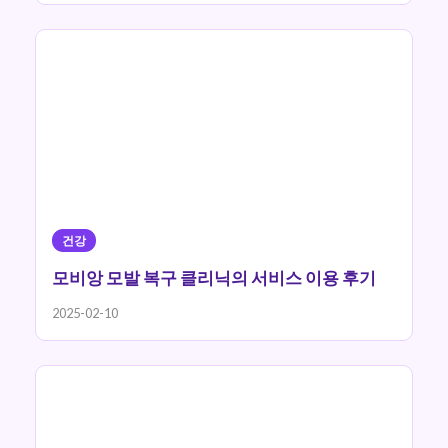
건강
모비앙 모발 복구 클리닉의 서비스 이용 후기
2025-02-10