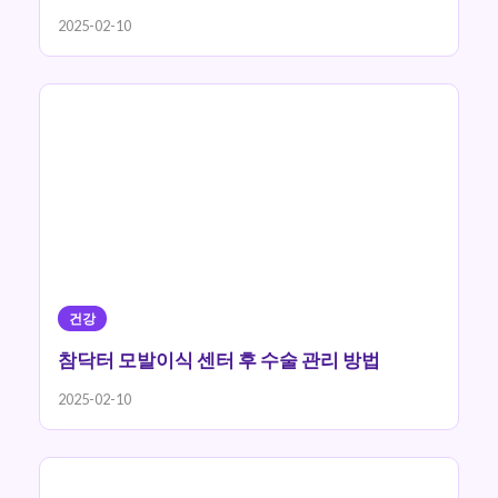
2025-02-10
건강
참닥터 모발이식 센터 후 수술 관리 방법
2025-02-10