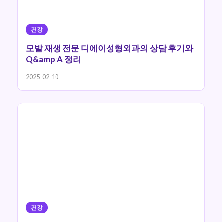
건강
모발 재생 전문 디에이성형외과의 상담 후기와
Q&amp;A 정리
2025-02-10
건강