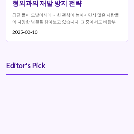
형외과의 재발 방지 전략
최근 들어 모발이식에 대한 관심이 높아지면서 많은 사람들
이 다양한 병원을 찾아보고 있습니다. 그 중에서도 바람부는
날에도성형외과는 모발 재생과 이식에 있어 전문성을...
2025-02-10
Editor's Pick