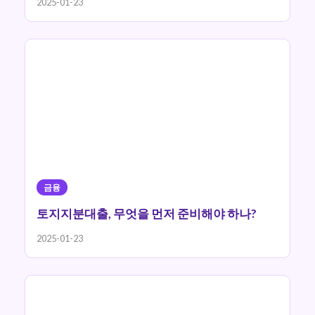
2025-01-23
금융
토지지분대출, 무엇을 먼저 준비해야 하나?
2025-01-23