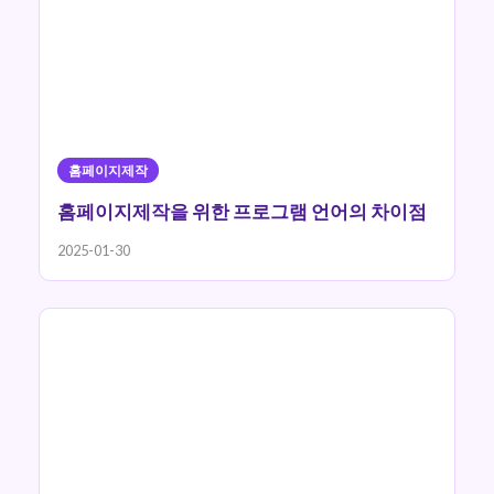
홈페이지제작
홈페이지제작을 위한 프로그램 언어의 차이점
2025-01-30