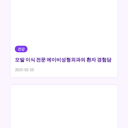
건강
모발 이식 전문 에이비성형외과의 환자 경험담
2025-02-10