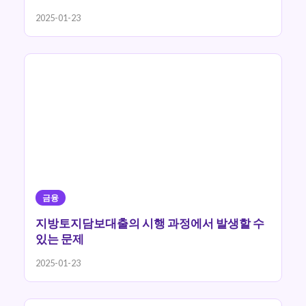
2025-01-23
금융
지방토지담보대출의 시행 과정에서 발생할 수
있는 문제
2025-01-23