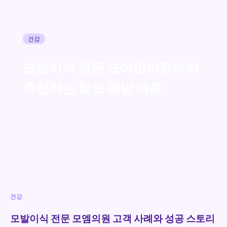
건강
모발이식 전문 모아만의원에서
추천하는 탈모 예방 제품
건강
모발이식 전문 모엠의원 고객 사례와 성공 스토리