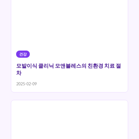
건강
모발이식 클리닉 모앤블레스의 친환경 치료 절
차
2025-02-09