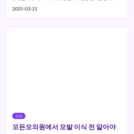
스가 많은 이들의 관심을 받고 있습니...
2025-03-21
건강
모든모의원에서 모발 이식 전 알아야