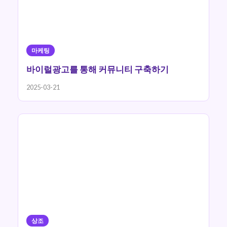
마케팅
바이럴광고를 통해 커뮤니티 구축하기
2025-03-21
상조