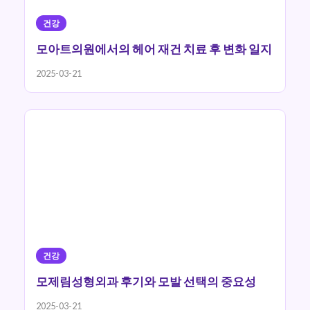
건강
모아트의원에서의 헤어 재건 치료 후 변화 일지
2025-03-21
건강
모제림성형외과 후기와 모발 선택의 중요성
2025-03-21