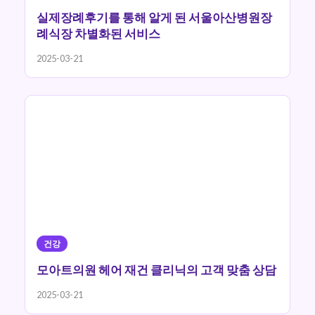
실제장례후기를 통해 알게 된 서울아산병원장
례식장 차별화된 서비스
2025-03-21
건강
모아트의원 헤어 재건 클리닉의 고객 맞춤 상담
2025-03-21