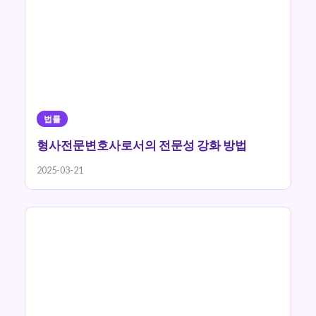
법률
형사전문변호사로서의 전문성 강화 방법
2025-03-21