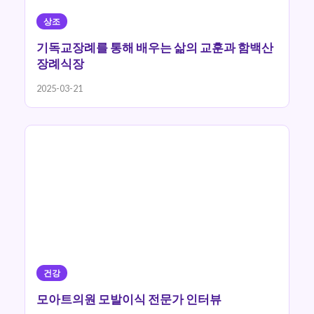
상조
기독교장례를 통해 배우는 삶의 교훈과 함백산
장례식장
2025-03-21
건강
모아트의원 모발이식 전문가 인터뷰