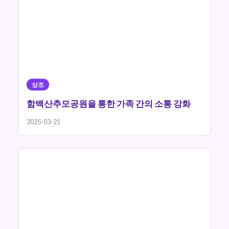
상조
함백산추모공원을 통한 가족 간의 소통 강화
2025-03-21