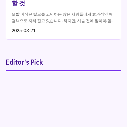
할 것
모발 이식은 탈모를 고민하는 많은 사람들에게 효과적인 해
결책으로 자리 잡고 있습니다. 하지만, 시술 전에 알아야 할
여러 가지 정보가 있습니다. 오늘은 모든모의원에서 모발
2025-03-21
이...
Editor's Pick