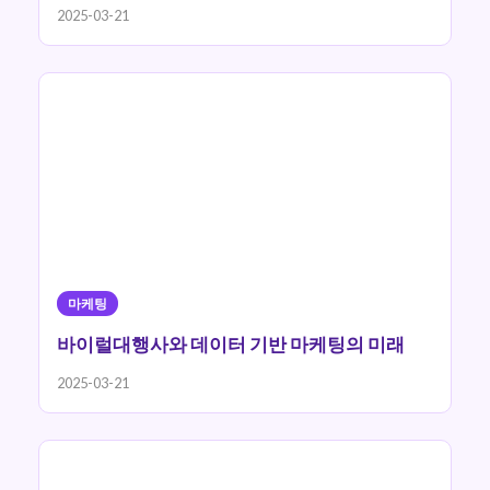
2025-03-21
마케팅
바이럴대행사와 데이터 기반 마케팅의 미래
2025-03-21