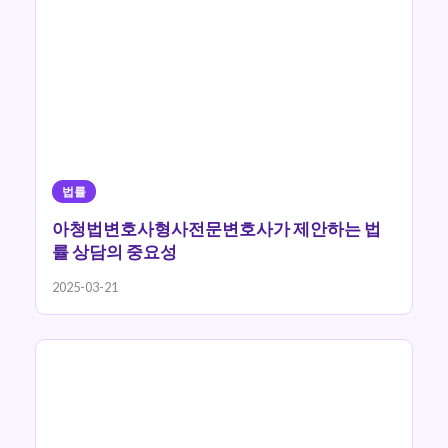
법률
아청법변호사형사전문변호사가 제안하는 법
률 상담의 중요성
2025-03-21