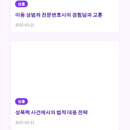
법률
아동 성범죄 전문변호사의 경험담과 교훈
2025-03-21
법률
성폭력 사건에서의 법적 대응 전략
2025-03-21