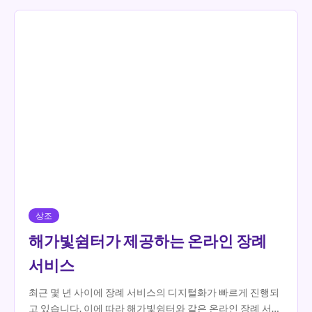
상조
해가빛쉼터가 제공하는 온라인 장례
서비스
최근 몇 년 사이에 장례 서비스의 디지털화가 빠르게 진행되
고 있습니다. 이에 따라 해가빛쉼터와 같은 온라인 장례 서비