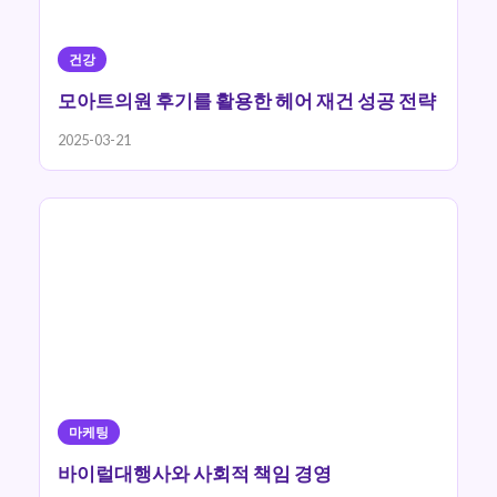
건강
모아트의원 후기를 활용한 헤어 재건 성공 전략
2025-03-21
마케팅
바이럴대행사와 사회적 책임 경영