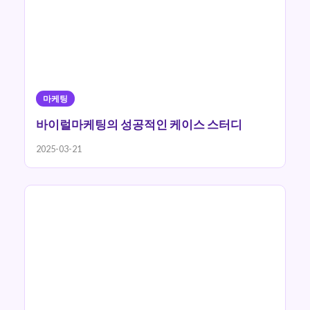
마케팅
바이럴마케팅의 성공적인 케이스 스터디
2025-03-21