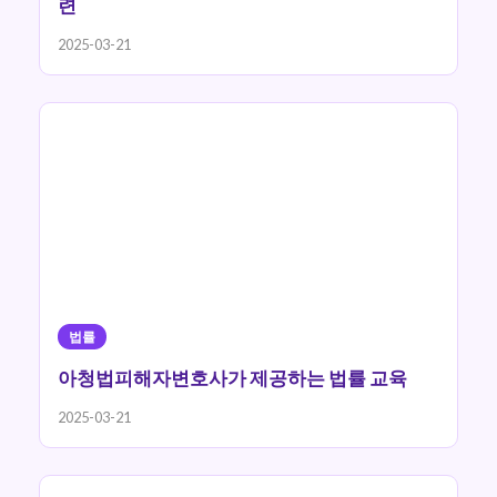
련
2025-03-21
법률
아청법피해자변호사가 제공하는 법률 교육
2025-03-21