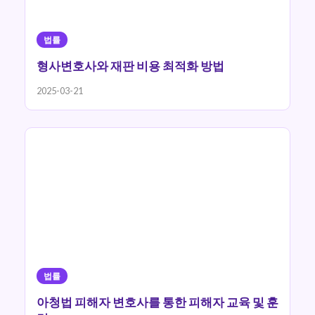
법률
형사변호사와 재판 비용 최적화 방법
2025-03-21
법률
아청법 피해자 변호사를 통한 피해자 교육 및 훈