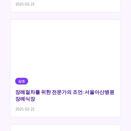
2025-03-21
상조
장례절차를 위한 전문가의 조언: 서울아산병원
장례식장
2025-03-21