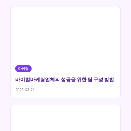
마케팅
바이럴마케팅업체의 성공을 위한 팀 구성 방법
2025-03-21