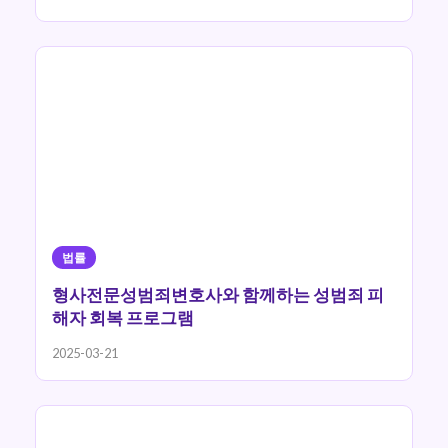
법률
형사전문성범죄변호사와 함께하는 성범죄 피
해자 회복 프로그램
2025-03-21