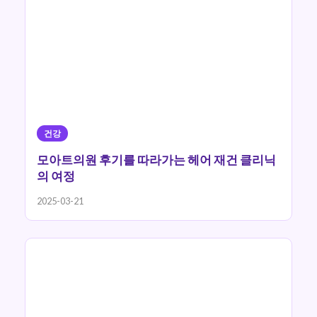
건강
모아트의원 후기를 따라가는 헤어 재건 클리닉
의 여정
2025-03-21