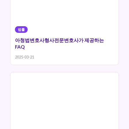
법률
아청법변호사형사전문변호사가 제공하는
FAQ
2025-03-21