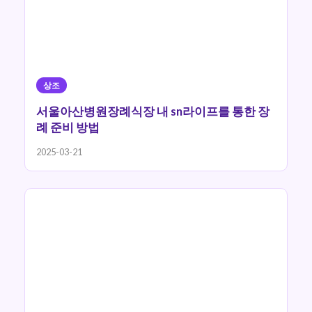
상조
서울아산병원장례식장 내 sn라이프를 통한 장
례 준비 방법
2025-03-21