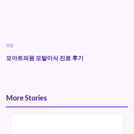
건강
모아트의원 모발이식 진료 후기
More Stories