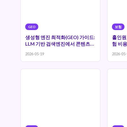
GEO
보험
생성형 엔진 최적화(GEO) 가이드:
홀인원
LLM 기반 검색엔진에서 콘텐츠
험 비용
인용 노출 전략
2026-05-19
2026-05-