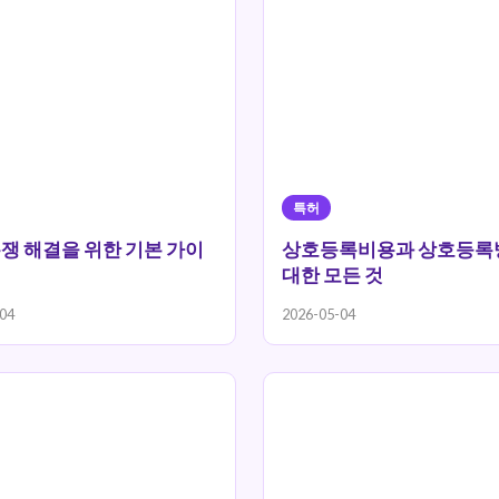
특허
쟁 해결을 위한 기본 가이
상호등록비용과 상호등록
대한 모든 것
04
2026-05-04