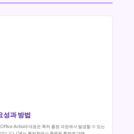
중요성과 방법
Office Action) 대응은 특허 출원 과정에서 발생할 수 있는
입니다. OA는 특허청에서 출원된 특허에 대해...