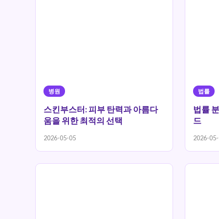
병원
법률
스킨부스터: 피부 탄력과 아름다
법률 분
움을 위한 최적의 선택
드
2026-05-05
2026-05-