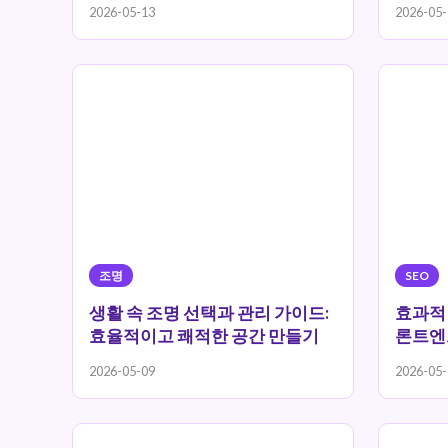
2026-05-13
2026-05-
조명
SEO
생활 속 조명 선택과 관리 가이드:
효과적인
효율적이고 쾌적한 공간 만들기
론트엔
2026-05-09
2026-05-