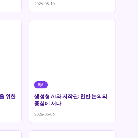
2026-05-10
특허
안을 위한
생성형 AI와 저작권: 찬반 논의의
중심에 서다
2026-05-06