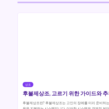
상조
후불제상조, 고르기 위한 가이드와 
후불제상조란? 후불제상조는 고인의 장례를 미리 준비하는 방
용을 지불하는 시스템입니다. 이러한 시스템은 경제적 부담