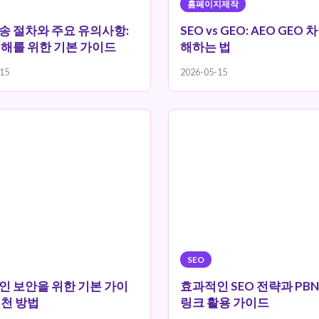
홈페이지제작
송 절차와 주요 유의사항:
SEO vs GEO: AEO GEO
이해를 위한 기본 가이드
해하는 법
15
2026-05-15
SEO
인 보안을 위한 기본 가이
효과적인 SEO 전략과 PB
실천 방법
링크 활용 가이드