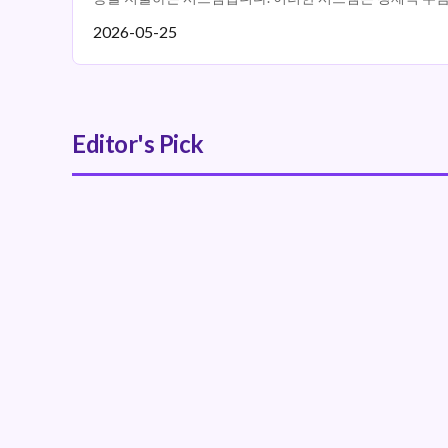
차에 집...
2026-05-25
Editor's Pick