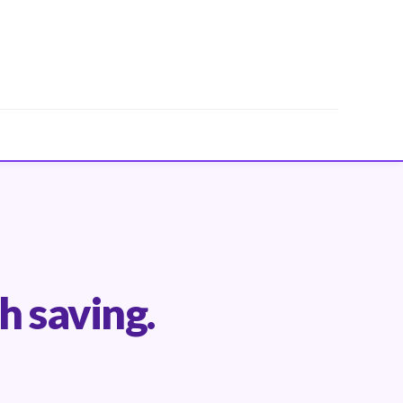
h saving.