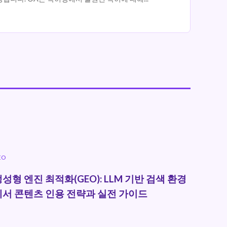
EO
성형 엔진 최적화(GEO): LLM 기반 검색 환경
에서 콘텐츠 인용 전략과 실전 가이드