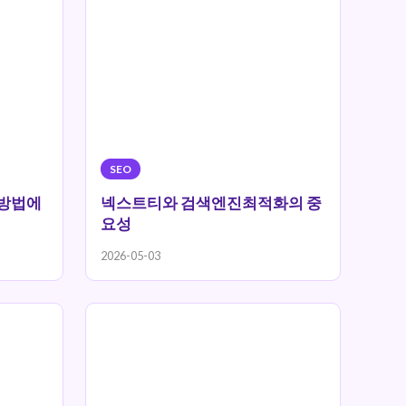
SEO
방법에
넥스트티와 검색엔진최적화의 중
요성
2026-05-03