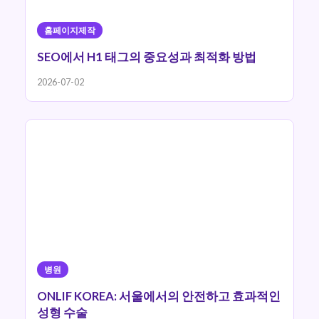
홈페이지제작
SEO에서 H1 태그의 중요성과 최적화 방법
2026-07-02
병원
ONLIF KOREA: 서울에서의 안전하고 효과적인
성형 수술