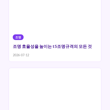
조명
조명 효율성을 높이는 t5조명규격의 모든 것
2026-07-12