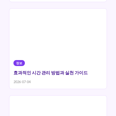
정보
효과적인 시간 관리 방법과 실천 가이드
2026-07-04