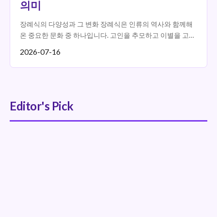
의미
장례식의 다양성과 그 변화 장례식은 인류의 역사와 함께해
온 중요한 문화 중 하나입니다. 고인을 추모하고 이별을 고하
는 장례식의 형태는 시대에 따라 다양해지고 있습니다. 특히,
2026-07-16
'장...
Editor's Pick