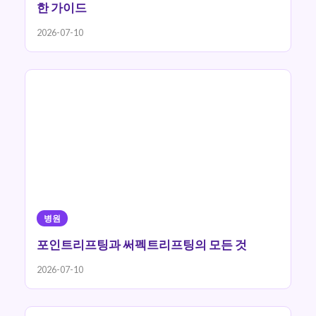
한 가이드
2026-07-10
병원
포인트리프팅과 써펙트리프팅의 모든 것
2026-07-10