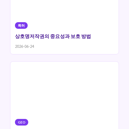
특허
상호명저작권의 중요성과 보호 방법
2026-06-24
GEO