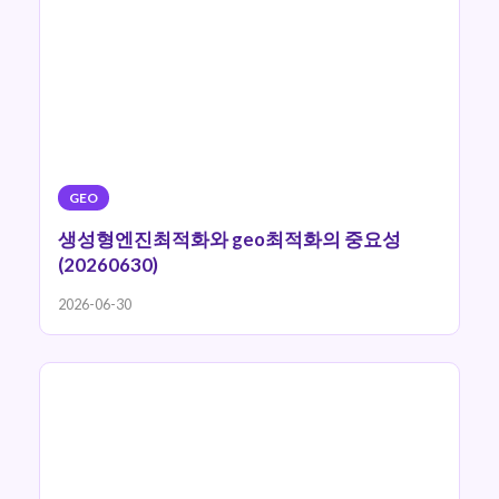
GEO
생성형엔진최적화와 geo최적화의 중요성
(20260630)
2026-06-30