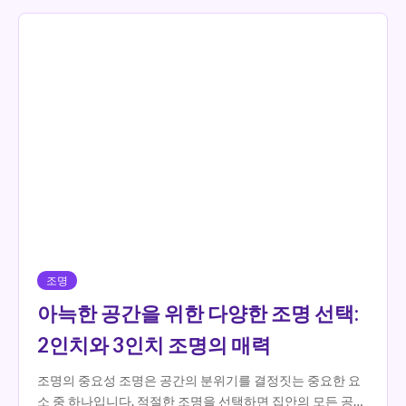
조명
아늑한 공간을 위한 다양한 조명 선택:
2인치와 3인치 조명의 매력
조명의 중요성 조명은 공간의 분위기를 결정짓는 중요한 요
소 중 하나입니다. 적절한 조명을 선택하면 집안의 모든 공간