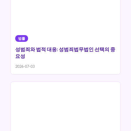
법률
성범죄와 법적 대응: 성범죄법무법인 선택의 중
요성
2026-07-03