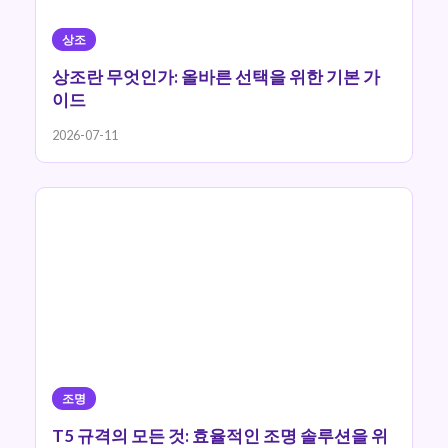
상조
상조란 무엇인가: 올바른 선택을 위한 기본 가
이드
2026-07-11
조명
T5 규격의 모든 것: 효율적인 조명 솔루션을 위