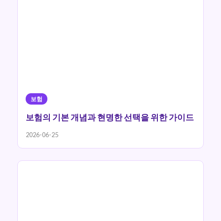
보험
보험의 기본 개념과 현명한 선택을 위한 가이드
2026-06-25