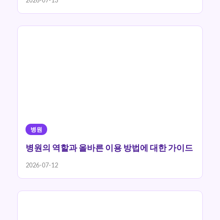
병원
병원의 역할과 올바른 이용 방법에 대한 가이드
2026-07-12