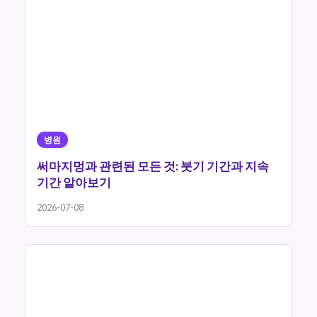
병원
써마지멍과 관련된 모든 것: 붓기 기간과 지속
기간 알아보기
2026-07-08