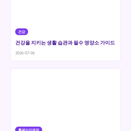
건강
건강을 지키는 생활 습관과 필수 영양소 가이드
2026-07-06
홈페이지제작