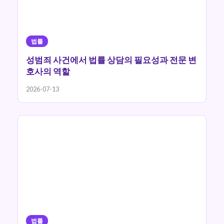
법률
성범죄 사건에서 법률 상담의 필요성과 전문 변
호사의 역할
2026-07-13
법률