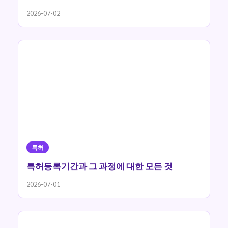
2026-07-02
특허
특허등록기간과 그 과정에 대한 모든 것
2026-07-01