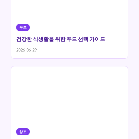
푸드
건강한 식생활을 위한 푸드 선택 가이드
2026-06-29
상조