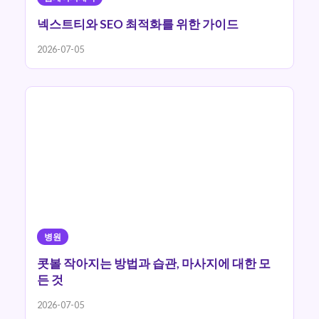
넥스트티와 SEO 최적화를 위한 가이드
2026-07-05
병원
콧볼 작아지는 방법과 습관, 마사지에 대한 모
든 것
2026-07-05