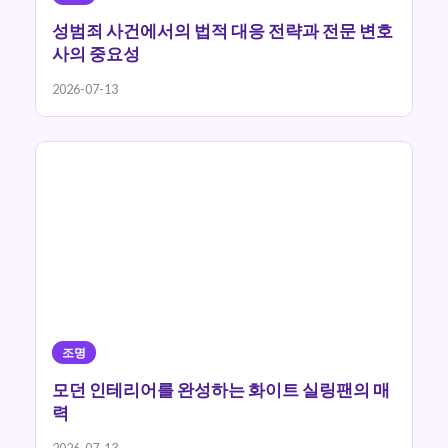
성범죄 사건에서의 법적 대응 전략과 전문 변호
사의 중요성
2026-07-13
조명
모던 인테리어를 완성하는 화이트 실링팬의 매
력
2026-07-13