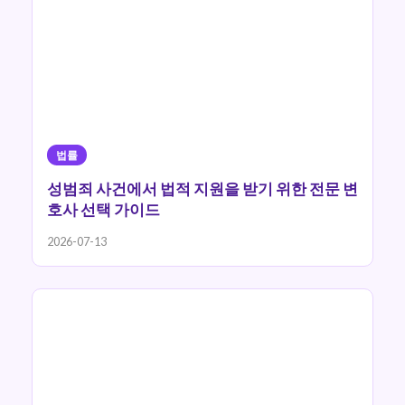
법률
성범죄 사건에서 법적 지원을 받기 위한 전문 변
호사 선택 가이드
2026-07-13