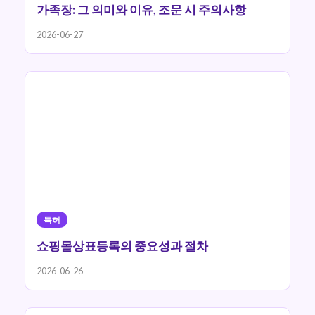
가족장: 그 의미와 이유, 조문 시 주의사항
2026-06-27
특허
쇼핑몰상표등록의 중요성과 절차
2026-06-26