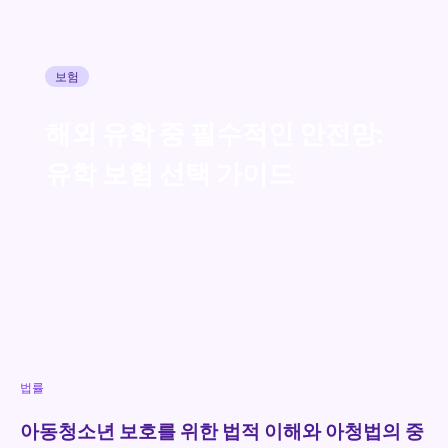
보험
해외 유학 중 필수적인 안전망:
유학 보험 선택 가이드
법률
아동청소년 보호를 위한 법적 이해와 아청법의 중