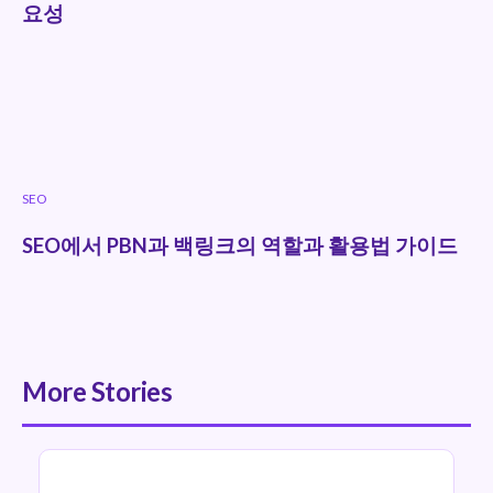
요성
SEO
SEO에서 PBN과 백링크의 역할과 활용법 가이드
More Stories